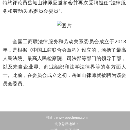
特约评论员岳屾山
律师应邀参会并再次受聘担任“法律服
务和劳动关系委员会委员”。
全国工商联法律服务和劳动关系委员会成立于2018
年，是根据《中国工商联合会章程》设立的，涵括了最高
人民法院、最高人民检察院、司法部等部门的领导干部，
以及来自企业界、商业组织和法学法律界等的各方面人
士。此前，在委员会成立之初，
岳屾山律师就被聘为该委
员会委员。
网址：www.yuecheng.com
北京总所地址：