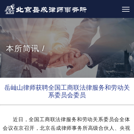
本所简讯 /
岳屾山律师获聘全国工商联法律服务和劳动关
系委员会委员
近日，全国工商联法律服务和劳动关系委员会全体
会议在京召开，北京岳成律师事务所高级合伙人、
央视