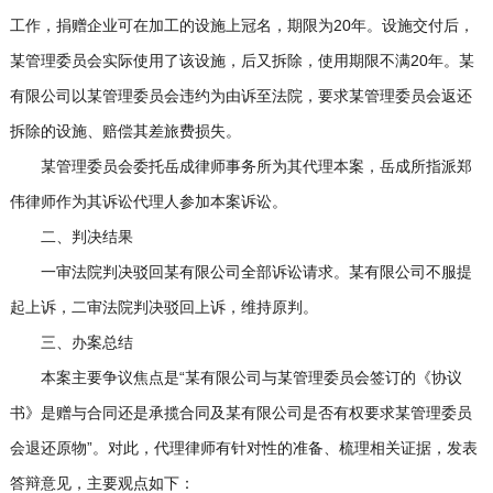
工作，捐赠企业可在加工的设施上冠名，期限为20年。设施交付后，
某管理委员会实际使用了该设施，后又拆除，使用期限不满20年。某
有限公司以某管理委员会违约为由诉至法院，要求某管理委员会返还
拆除的设施、赔偿其差旅费损失。
某管理委员会委托岳成律师事务所为其代理本案，岳成所指派郑
伟律师作为其诉讼代理人参加本案诉讼。
二、判决结果
一审法院判决驳回某有限公司全部诉讼请求。某有限公司不服提
起上诉，二审法院判决驳回上诉，维持原判。
三、办案总结
本案主要争议焦点是“某有限公司与某管理委员会签订的《协议
书》是赠与合同还是承揽合同及某有限公司是否有权要求某管理委员
会退还原物”。对此，代理律师有针对性的准备、梳理相关证据，发表
答辩意见，主要观点如下：