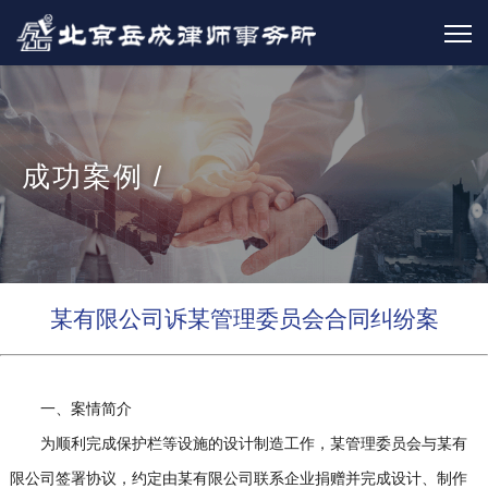
成功案例 /
某有限公司诉某管理委员会合同纠纷案
一、案情简介
为顺利完成保护栏等设施的设计制造工作，某管理委员会与某有
限公司签署协议，约定由某有限公司联系企业捐赠并完成设计、制作