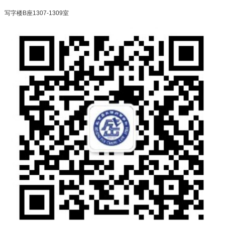
写字楼B座1307-1309室