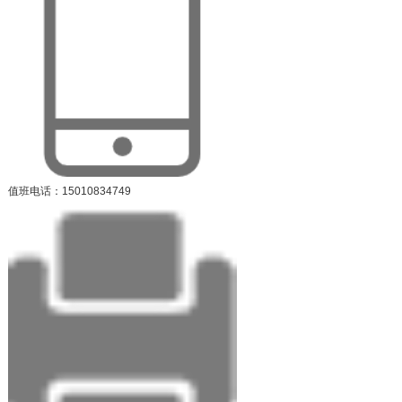
值班电话：15010834749