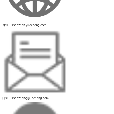
网址：shenzhen.yuecheng.com
邮箱：shenzhen@yuecheng.com