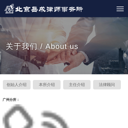
关于我们 / About us
创始人介绍
本所介绍
主任介绍
法律顾问
广州分所：