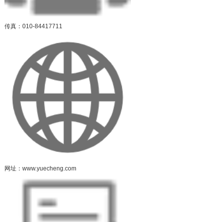
传真：010-84417711
网址：www.yuecheng.com