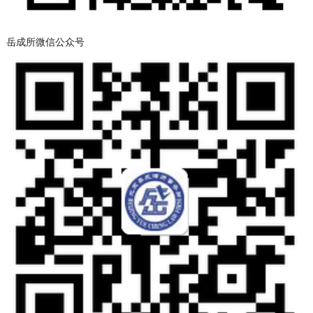
岳成所微信公众号