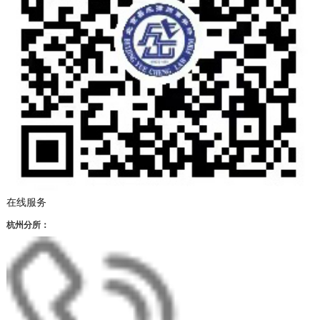
在线服务
杭州分所：