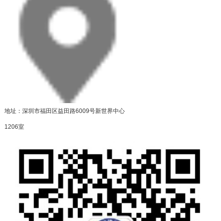
地址：深圳市福田区益田路6009号新世界中心
1206室