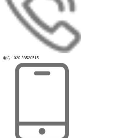
电话：020-88520515