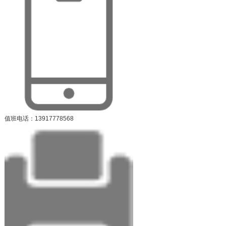
值班电话：13917778568