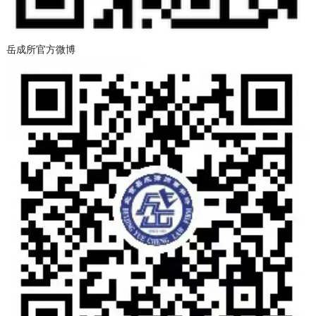
岳成所官方微博