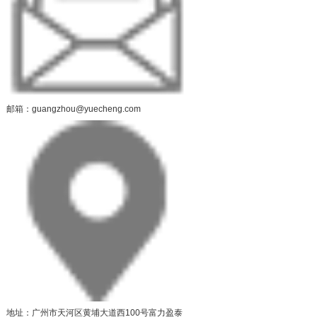
邮箱：guangzhou@yuecheng.com
地址：广州市天河区黄埔大道西100号富力盈泰