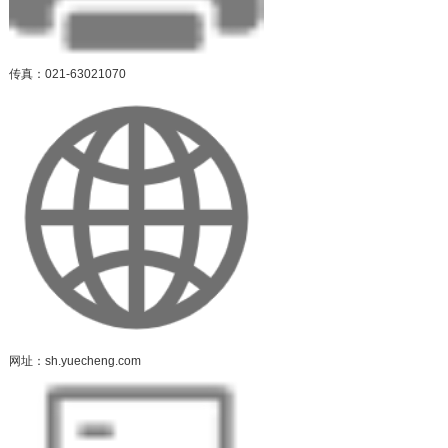
传真：021-63021070
网址：sh.yuecheng.com