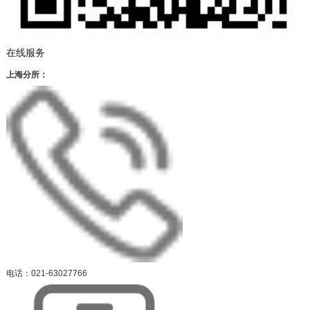
在线服务
上海分所：
电话：021-63027766