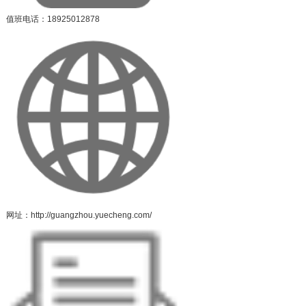
值班电话：18925012878
网址：http://guangzhou.yuecheng.com/