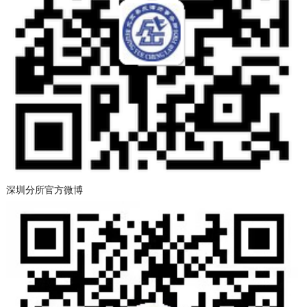
深圳分所官方微博