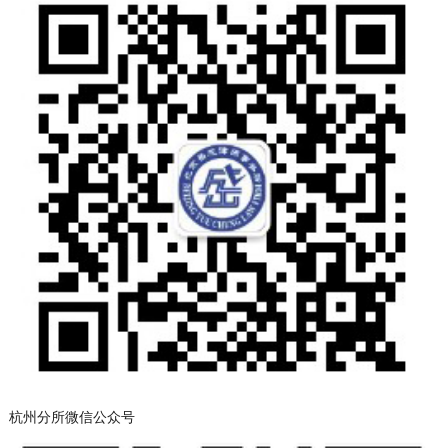
杭州分所微信公众号