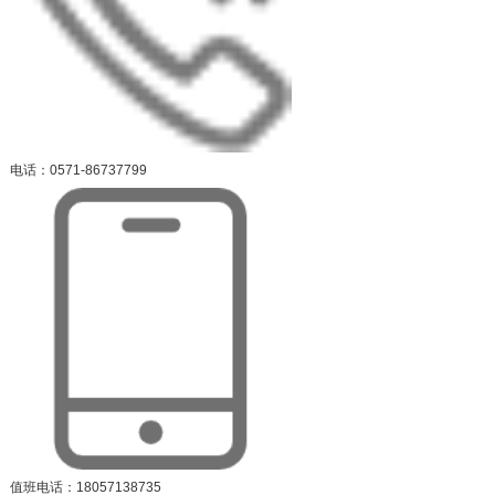
电话：0571-86737799
值班电话：18057138735