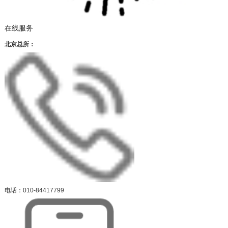
在线服务
北京总所：
电话：010-84417799