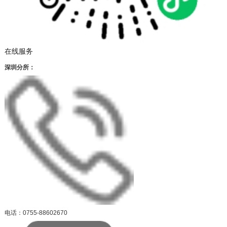
在线服务
深圳分所：
电话：0755-88602670