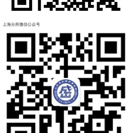
上海分所微信公众号