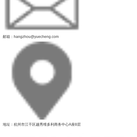
邮箱：hangzhou@yuecheng.com
地址：杭州市江干区越秀维多利商务中心A座8层