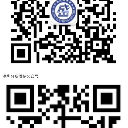
深圳分所微信公众号