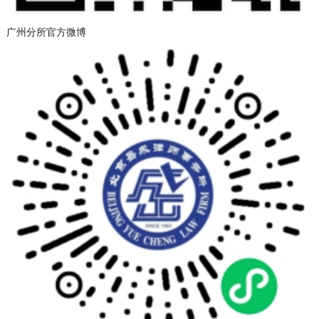
广州分所官方微博