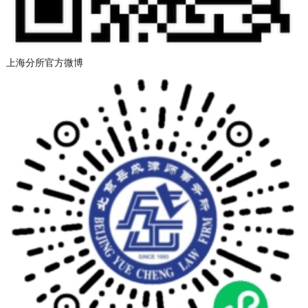
上海分所官方微博