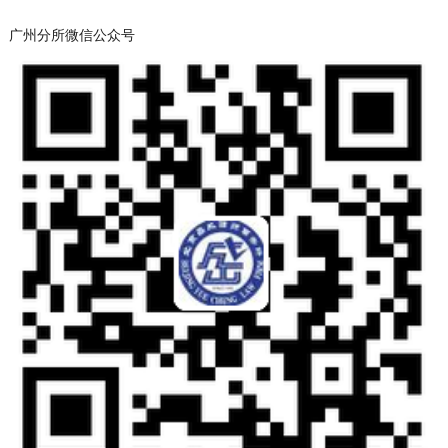
广州分所微信公众号