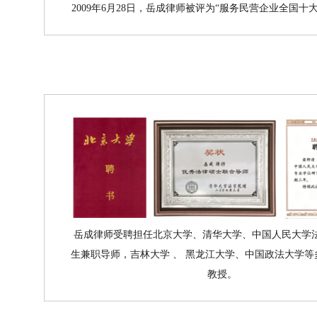
2009年6月28日，岳成律师被评为“服务民营企业全国十
岳成律师受聘担任北京大学、清华大学、中国人民大学
生兼职导师，吉林大学 、 黑龙江大学、中国政法大学等
教授。