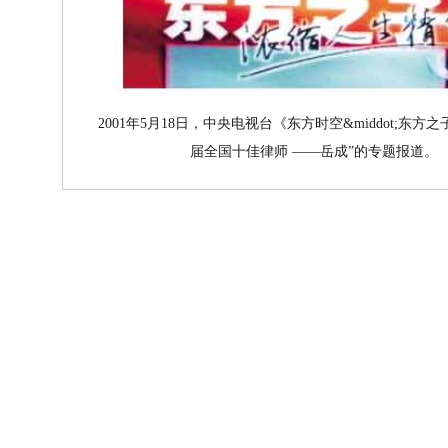
2001年5月18日，中央电视台《东方时空&middot;东方
届全国十佳律师 ——岳成”的专题报道。