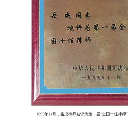
1995年11月，岳成律师被评为第一届“全国十佳律师